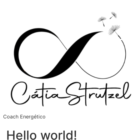
Coach Energético
Hello world!