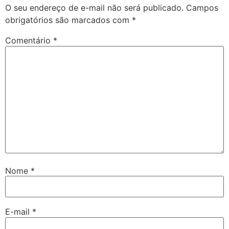
O seu endereço de e-mail não será publicado.
Campos
obrigatórios são marcados com
*
Comentário
*
Nome
*
E-mail
*