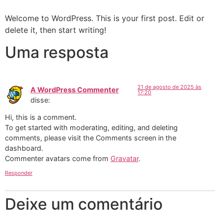
Welcome to WordPress. This is your first post. Edit or
delete it, then start writing!
Uma resposta
21 de agosto de 2025 às
A WordPress Commenter
17:20
disse:
Hi, this is a comment.
To get started with moderating, editing, and deleting
comments, please visit the Comments screen in the
dashboard.
Commenter avatars come from
Gravatar
.
Responder
Deixe um comentário