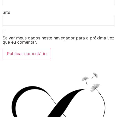
Site
Salvar meus dados neste navegador para a próxima vez
que eu comentar.