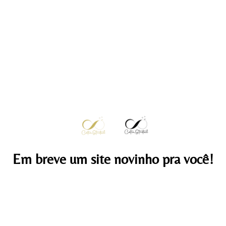
Em breve um site novinho pra você!