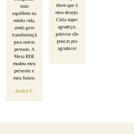
tbem que é
mais
meu desejo.
equilíbrio na
Cátia super
minha vida,
agradeço,
ainda gero
palavras são
transformação
poucas pra
para outras
agradecer
pessoas. A
Mesa RDE
mudou meu
presente e
meu futuro.
André F.