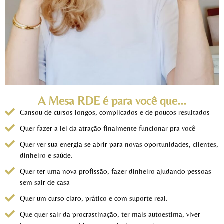
A Mesa RDE é para você que...
Cansou de cursos longos, complicados e de poucos resultados
Quer fazer a lei da atração finalmente funcionar pra você
Quer ver sua energia se abrir para novas oportunidades, clientes,
dinheiro e saúde.
Quer ter uma nova profissão, fazer dinheiro ajudando pessoas
sem sair de casa
Quer um curso claro, prático e com suporte real.
Que quer sair da procrastinação, ter mais autoestima, viver