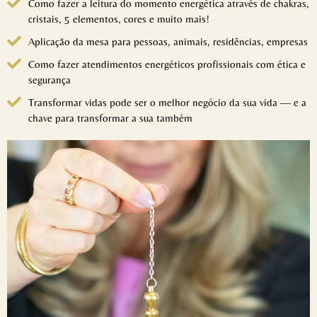
Como fazer a leitura do momento energética através de chakras,
cristais, 5 elementos, cores e muito mais!
Aplicação da mesa para pessoas, animais, residências, empresas
Como fazer atendimentos energéticos profissionais com ética e
segurança
Transformar vidas pode ser o melhor negócio da sua vida — e a
chave para transformar a sua também