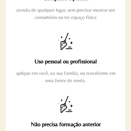
atenda de qualquer lugar, sem precisar montar um
consultório ou ter espaço físico
Uso pessoal ou profissional
aplique em você, na sua família, ou transforme em
uma fonte de renda.
Não precisa formação anterior