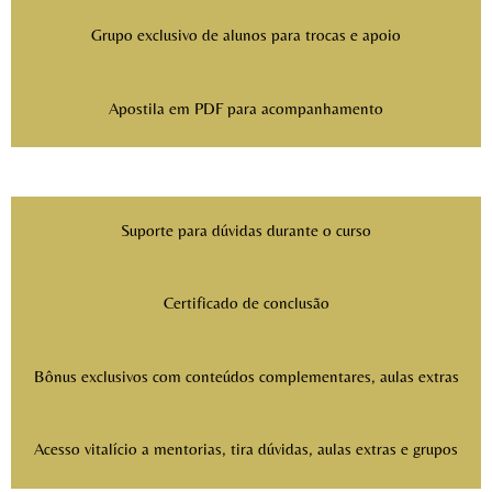
Grupo exclusivo de alunos para trocas e apoio
Apostila em PDF para acompanhamento
Suporte para dúvidas durante o curso
Certificado de conclusão
Bônus exclusivos com conteúdos complementares, aulas extras
Acesso vitalício a mentorias, tira dúvidas, aulas extras e grupos