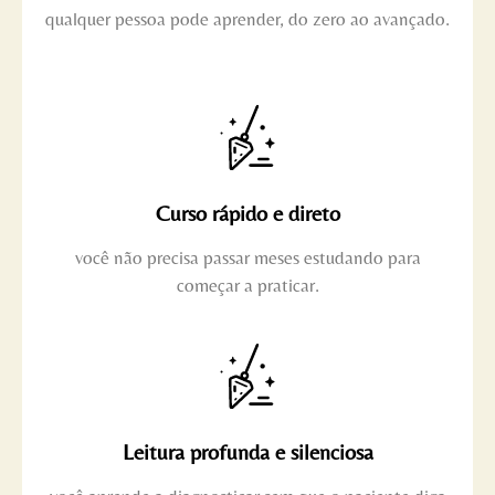
qualquer pessoa pode aprender, do zero ao avançado.
Curso rápido e direto
você não precisa passar meses estudando para
começar a praticar.
Leitura profunda e silenciosa