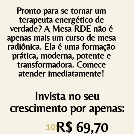
Pronto para se tornar um
terapeuta energético de
verdade? A Mesa RDE não é
apenas mais um curso de mesa
radiônica. Ela é uma formação
prática, moderna, potente e
transformadora. Comece
atender imediatamente!
Invista no seu
crescimento por apenas:
R$ 69,70
10x