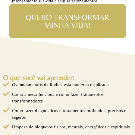
intensamente sua vida e seus relacionamentos
QUERO TRANSFORMAR
MINHA VIDA!
O que você vai aprender:
Os fundamentos da Radiestesia moderna e aplicada
Como a mesa funciona e como fazer tratamentos
transformadores
Como fazer diagnósticos e tratamentos profundos, precisos e
seguros
Limpeza de bloqueios físicos, mentais, energéticos e espirituais