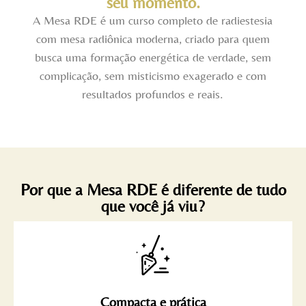
seu momento.
A Mesa RDE é um curso completo de radiestesia
com mesa radiônica moderna, criado para quem
busca uma formação energética de verdade, sem
complicação, sem misticismo exagerado e com
resultados profundos e reais.
Por que a Mesa RDE é diferente de tudo
que você já viu?
Compacta e prática