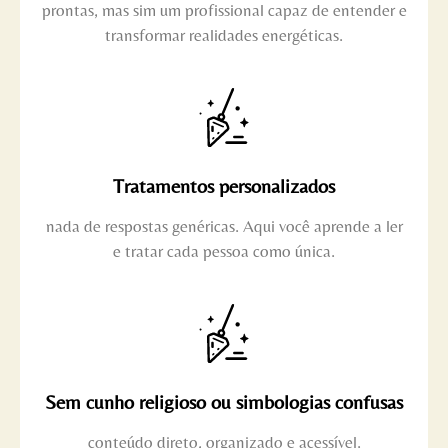
prontas, mas sim um profissional capaz de entender e
transformar realidades energéticas.
Tratamentos personalizados
nada de respostas genéricas. Aqui você aprende a ler
e tratar cada pessoa como única.
Sem cunho religioso ou simbologias confusas
conteúdo direto, organizado e acessível.