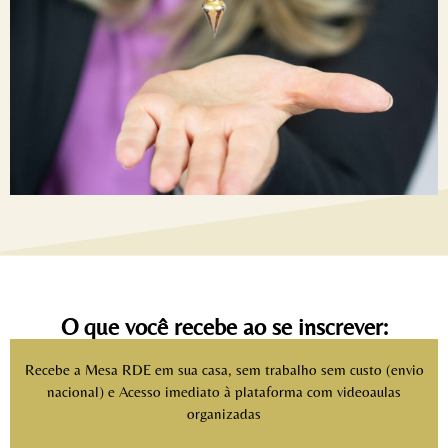
O que você recebe ao se inscrever:
Recebe a Mesa RDE em sua casa, sem trabalho sem custo (envio
nacional) e Acesso imediato à plataforma com videoaulas
organizadas