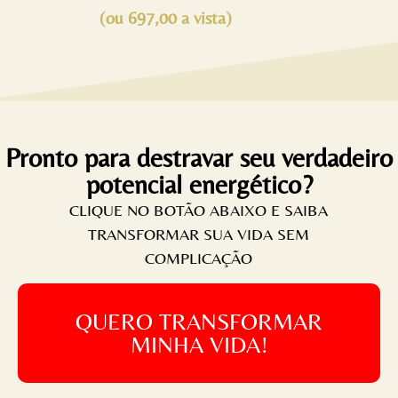
(ou 697,00 a vista)
Pronto para destravar seu verdadeiro
potencial energético?
CLIQUE NO BOTÃO ABAIXO E SAIBA
TRANSFORMAR SUA VIDA SEM
COMPLICAÇÃO
QUERO TRANSFORMAR
MINHA VIDA!